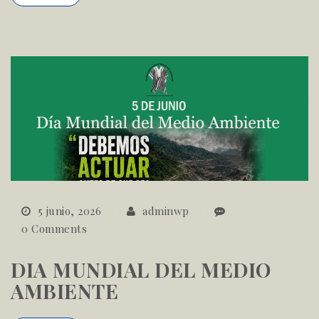
5 junio, 2026
adminwp
0 Comments
DIA MUNDIAL DEL MEDIO
AMBIENTE