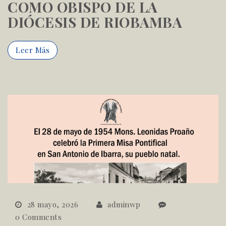
COMO OBISPO DE LA
DIÓCESIS DE RIOBAMBA
Leer Más
28 mayo, 2026
adminwp
0 Comments