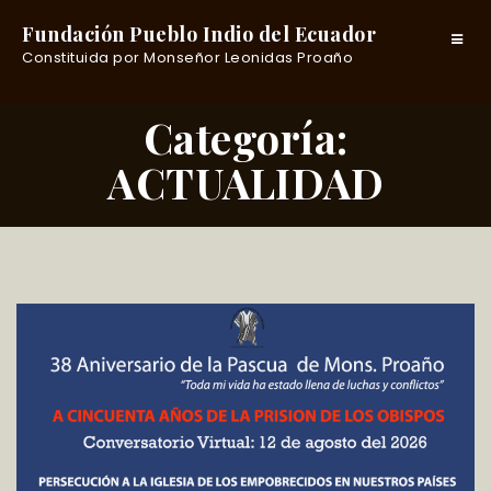
Fundación Pueblo Indio del Ecuador
Toggle
Constituida por Monseñor Leonidas Proaño
navigat
Categoría:
ACTUALIDAD