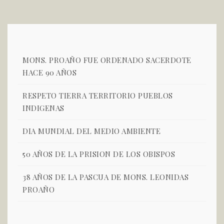
MONS. PROAÑO FUE ORDENADO SACERDOTE
HACE 90 AÑOS
RESPETO TIERRA TERRITORIO PUEBLOS
INDIGENAS
DIA MUNDIAL DEL MEDIO AMBIENTE
50 AÑOS DE LA PRISION DE LOS OBISPOS
38 AÑOS DE LA PASCUA DE MONS. LEONIDAS
PROAÑO
MONS. PROAÑO FUE ORDENADO SACERDOTE
HACE 90 AÑOS