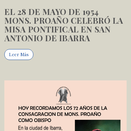
EL 28 DE MAYO DE 1954
MONS. PROAÑO CELEBRÓ LA
MISA PONTIFICAL EN SAN
ANTONIO DE IBARRA
Leer Más