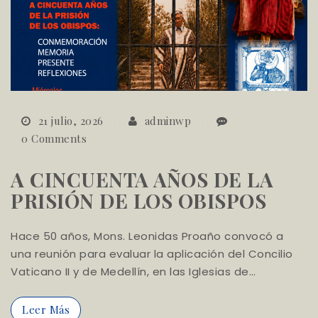
21 julio, 2026
adminwp
0 Comments
A CINCUENTA AÑOS DE LA
PRISIÓN DE LOS OBISPOS
Hace 50 años, Mons. Leonidas Proaño convocó a
una reunión para evaluar la aplicación del Concilio
Vaticano II y de Medellín, en las Iglesias de…
Leer Más