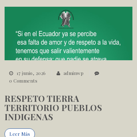
17 junio, 2026
adminwp
0 Comments
RESPETO TIERRA
TERRITORIO PUEBLOS
INDIGENAS
Leer Más