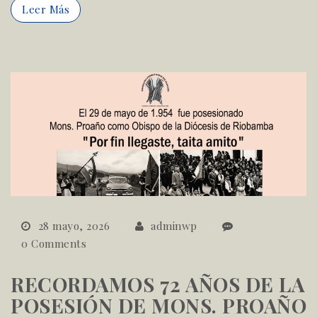
Leer Más
28 mayo, 2026
adminwp
0 Comments
RECORDAMOS 72 AÑOS DE LA
POSESIÓN DE MONS. PROAÑO