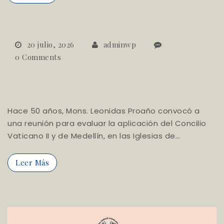
20 julio, 2026
adminwp
0 Comments
Hace 50 años, Mons. Leonidas Proaño convocó a
una reunión para evaluar la aplicación del Concilio
Vaticano II y de Medellín, en las Iglesias de…
Leer Más