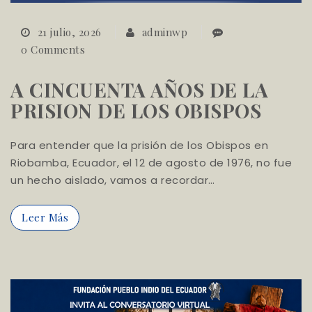
21 julio, 2026
adminwp
0 Comments
A CINCUENTA AÑOS DE LA
PRISION DE LOS OBISPOS
Para entender que la prisión de los Obispos en
Riobamba, Ecuador, el 12 de agosto de 1976, no fue
un hecho aislado, vamos a recordar…
Leer Más