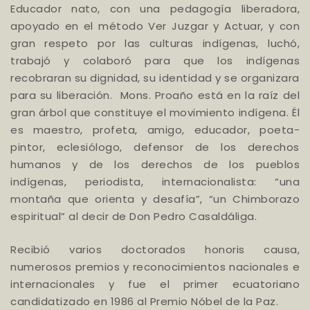
Educador nato, con una pedagogía liberadora,
apoyado en el método Ver Juzgar y Actuar, y con
gran respeto por las culturas indígenas, luchó,
trabajó y colaboró para que los indígenas
recobraran su dignidad, su identidad y se organizara
para su liberación. Mons. Proaño está en la raíz del
gran árbol que constituye el movimiento indígena. Él
es maestro, profeta, amigo, educador, poeta-
pintor, eclesiólogo, defensor de los derechos
humanos y de los derechos de los pueblos
indígenas, periodista, internacionalista: “una
montaña que orienta y desafía”, “un Chimborazo
espiritual” al decir de Don Pedro Casaldáliga.
Recibió varios doctorados honoris causa,
numerosos premios y reconocimientos nacionales e
internacionales y fue el primer ecuatoriano
candidatizado en 1986 al Premio Nóbel de la Paz.