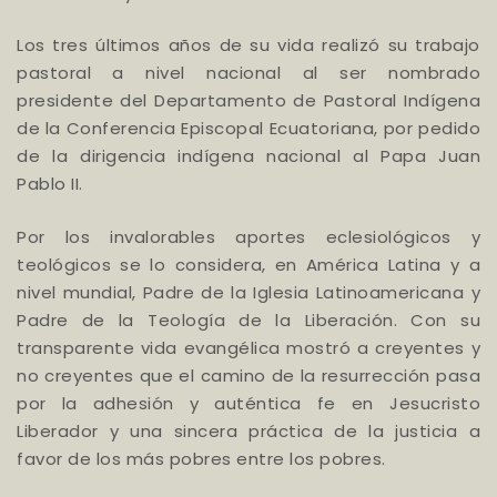
Los tres últimos años de su vida realizó su trabajo
pastoral a nivel nacional al ser nombrado
presidente del Departamento de Pastoral Indígena
de la Conferencia Episcopal Ecuatoriana, por pedido
de la dirigencia indígena nacional al Papa Juan
Pablo II.
Por los invalorables aportes eclesiológicos y
teológicos se lo considera, en América Latina y a
nivel mundial, Padre de la Iglesia Latinoamericana y
Padre de la Teología de la Liberación. Con su
transparente vida evangélica mostró a creyentes y
no creyentes que el camino de la resurrección pasa
por la adhesión y auténtica fe en Jesucristo
Liberador y una sincera práctica de la justicia a
favor de los más pobres entre los pobres.