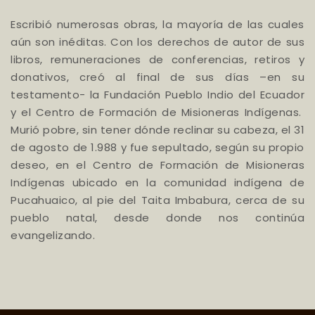
Escribió numerosas obras, la mayoría de las cuales
aún son inéditas. Con los derechos de autor de sus
libros, remuneraciones de conferencias, retiros y
donativos, creó al final de sus días –en su
testamento- la Fundación Pueblo Indio del Ecuador
y el Centro de Formación de Misioneras Indígenas.
Murió pobre, sin tener dónde reclinar su cabeza, el 31
de agosto de 1.988 y fue sepultado, según su propio
deseo, en el Centro de Formación de Misioneras
Indígenas ubicado en la comunidad indígena de
Pucahuaico, al pie del Taita Imbabura, cerca de su
pueblo natal, desde donde nos continúa
evangelizando.