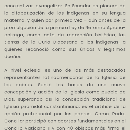
concientizar, evangelizar. En Ecuador es pionero de
la alfabetización de los indígenas en su lengua
materna, y quien por primera vez – aún antes de la
promulgación de la primera Ley de Reforma Agraria-
entrega, como acto de reparación histórica, las
tierras de la Curia Diocesana a los indígenas, a
quienes reconoció como sus únicos y legítimos
dueños.
A nivel eclesial es uno de los más destacados
representantes latinoamericanos de la Iglesia de
los pobres. Sentó las bases de una nueva
concepción y acción de la Iglesia como pueblo de
Dios, superando así la concepción tradicional de
Iglesia piramidal constantiniana; es el artífice de la
opción preferencial por los pobres. Como Padre
Conciliar participó con aportes fundamentales en el
Concilio Vaticano II y con 40 obispos más firmó el