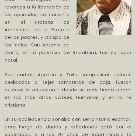
reservas a la liberación de
los oprimidos se convirtió
en el Profeta de
Amerindia, en el Profeta
de los pobres, y Obispo de
los Indios. San Antonio de
Ibarra, en la provincia de Imbabura, fue su lugar
natal.
Sus padres Agustín y Zoila campesinos pobres
dedicados a tejer sombreros de paja, fueron
quienes lo educaron - desde su más tierna edad-
en los más altos valores humanos y en la fe
cristiana
En su adolescencia soñaba con ser pintor o escritor,
pero luego de dudas y reflexiones optó por el
sacerdocio y a los 26 años de edad recibió la