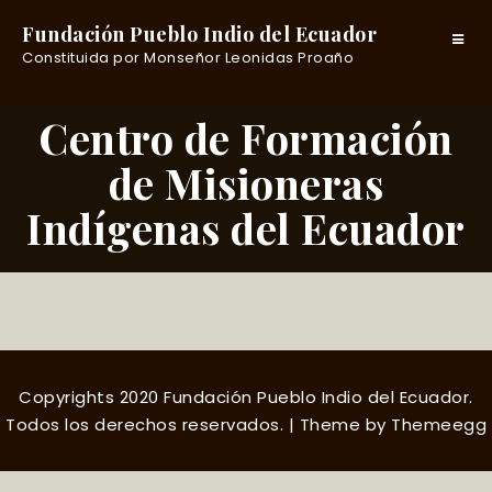
Fundación Pueblo Indio del Ecuador
Toggle
Constituida por Monseñor Leonidas Proaño
navigat
Centro de Formación
de Misioneras
Indígenas del Ecuador
Copyrights 2020 Fundación Pueblo Indio del Ecuador.
Todos los derechos reservados.
| Theme by
Themeegg