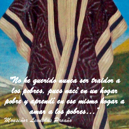
"No he querido nunca ser traidor a
los pobres, pues nací en un hogar
pobre y aprendí en ese mismo hogar a
amar a los pobres…”
Monseñor Leonidas Proaño